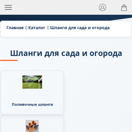
Главная
Каталог
Шланги для сада и огорода
Шланги для сада и огорода
Поливочные шланги