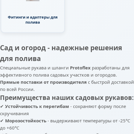
Фитинги и адаптеры для
полива
Сад и огород - надежные решения
для полива
Специальные рукава и шланги
Protoflex
разработаны для
эффективного полива садовых участков и огородов.
Прямые поставки от производителя
с быстрой доставкой
по всей России.
Преимущества наших садовых рукавов:
✔
Устойчивость к перегибам
- сохраняют форму после
скручивания
✔
Морозостойкость
- выдерживают температуры от -25°C
до +60°C