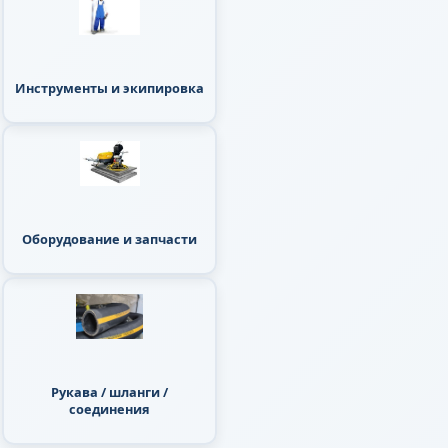
Инструменты и экипировка
Оборудование и запчасти
Рукава / шланги /
соединения