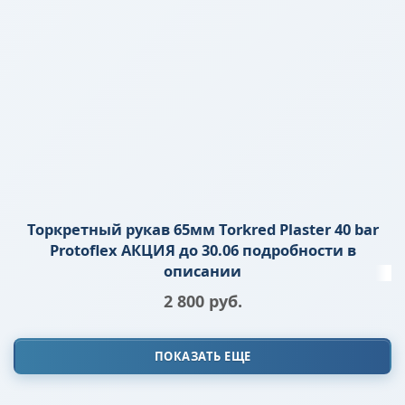
Торкретный рукав 65мм Torkred Plaster 40 bar
Protoflex АКЦИЯ до 30.06 подробности в
описании
2 800
 руб.
ПОКАЗАТЬ ЕЩЕ