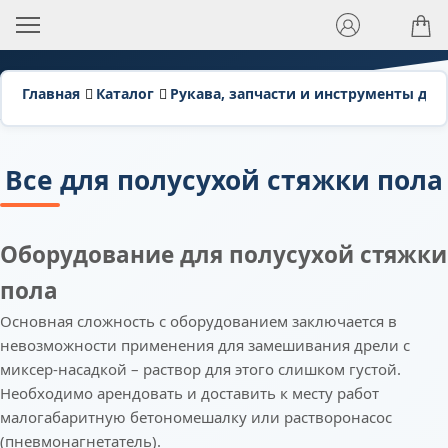
Главная
Каталог
Рукава, запчасти и инструменты для
Все для полусухой стяжки пола
Оборудование для полусухой стяжки
пола
Основная сложность с оборудованием заключается в
невозможности применения для замешивания дрели с
миксер-насадкой – раствор для этого слишком густой.
Необходимо арендовать и доставить к месту работ
малогабаритную бетономешалку или растворонасос
(пневмонагнетатель).