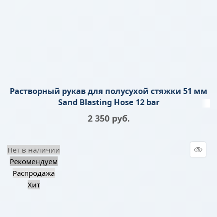
Растворный рукав для полусухой стяжки 51 мм
Sand Blasting Hose 12 bar
2 350
 руб.
Нет в наличии
Рекомендуем
Распродажа
Хит