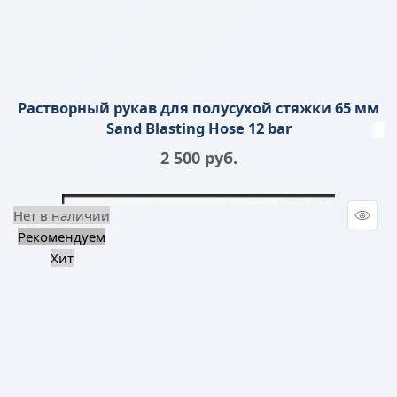
Растворный рукав для полусухой стяжки 65 мм
Sand Blasting Hose 12 bar
2 500
 руб.
Нет в наличии
Рекомендуем
Хит