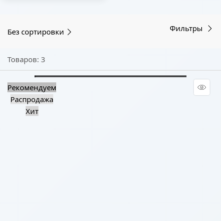
Фильтры
Без сортировки
Товаров: 3
Рекомендуем
Распродажа
Хит