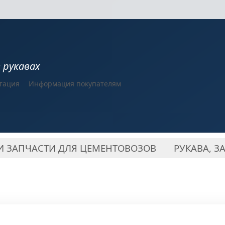
в рукавах
тация
Информация покупателям
И ЗАПЧАСТИ ДЛЯ ЦЕМЕНТОВОЗОВ
РУКАВА, З