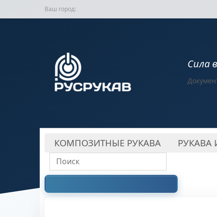
Ваш город:
Сила 
Докумен
КОМПОЗИТНЫЕ РУКАВА
РУКАВА 