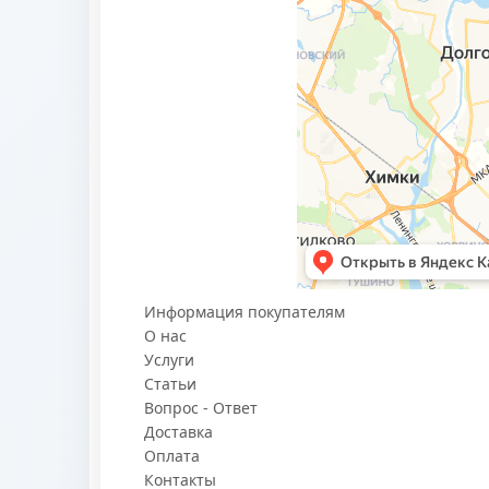
Информация покупателям
О нас
Услуги
Статьи
Вопрос - Ответ
Доставка
Оплата
Контакты