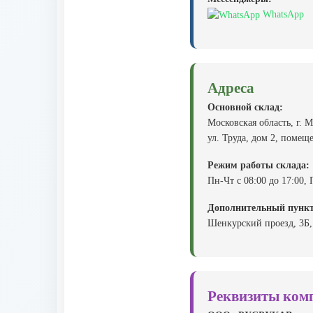
WhatsApp
Адреса
Основной склад:
Московская область, г.
ул. Труда, дом 2, помещ
Режим работы склада:
Пн-Чт с 08:00 до 17:00, 
Дополнительный пункт
Шенкурский проезд, 3Б,
Реквизиты ком