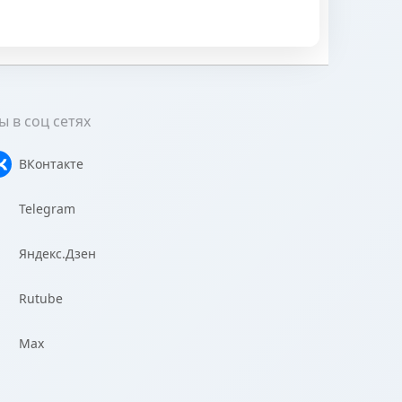
 в соц сетях
ВКонтакте
Telegram
Яндекс.Дзен
Rutube
Max