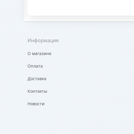
Информация
О магазине
Оплата
Доставка
Контакты
Новости