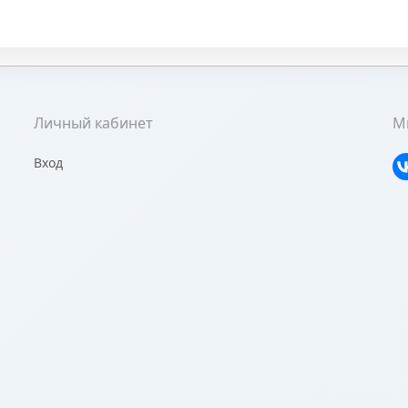
Личный кабинет
Мы
Вход