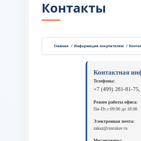
Контакты
Главная
/
Информация покупателям
/
Конта
Контактная ин
Телефоны:
+7 (499) 281-81-75,
Режим работы офиса:
Пн-Пт с 09:00 до 18:00
Электронная почта:
zakaz@rusrukav.ru
Мессенджеры: