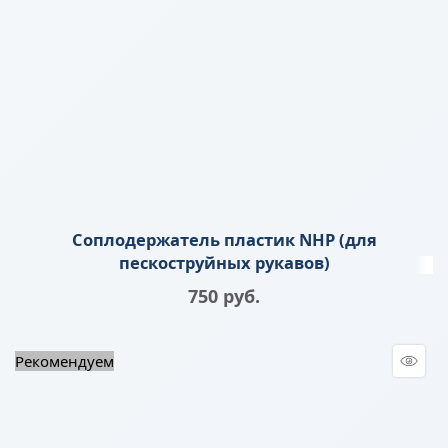
Соплодержатель пластик NHP (для
пескоструйных рукавов)
750
 руб.
Рекомендуем