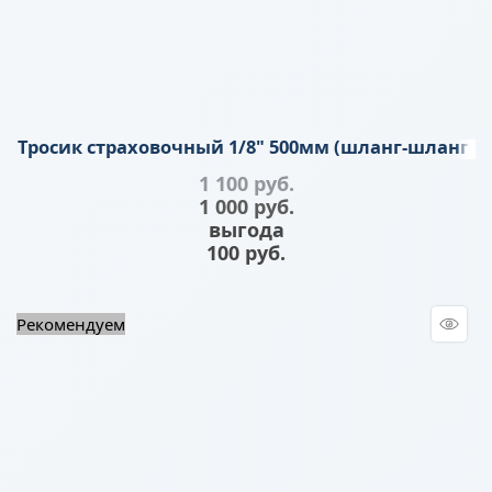
Тросик страховочный 1/8" 500мм (шланг-шланг)
1 100
 руб.
1 000
 руб.
выгода
100 руб.
Рекомендуем