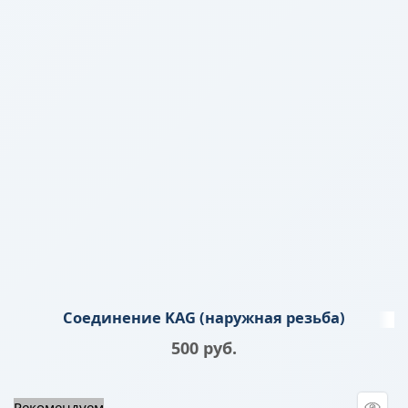
Соединение KAG (наружная резьба)
500
 руб.
Рекомендуем