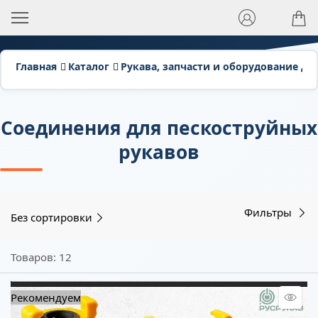
Главная
Каталог
Рукава, запчасти и оборудование дл
Соединения для пескоструйных
рукавов
Фильтры
Без сортировки
Товаров: 12
Рекомендуем