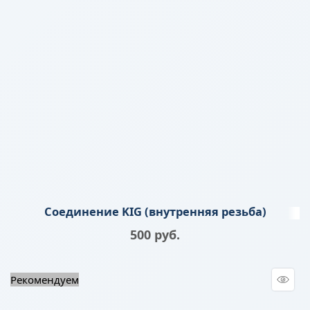
Соединение KIG (внутренняя резьба)
500
 руб.
Рекомендуем