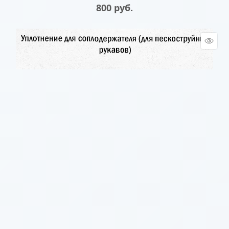
800
 руб.