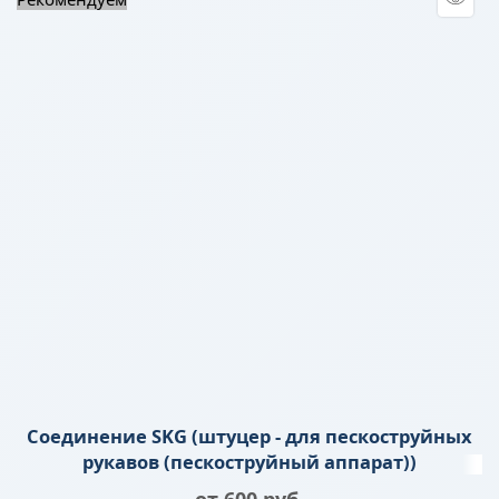
Соединение SKG (штуцер - для пескоструйных
рукавов (пескоструйный аппарат))