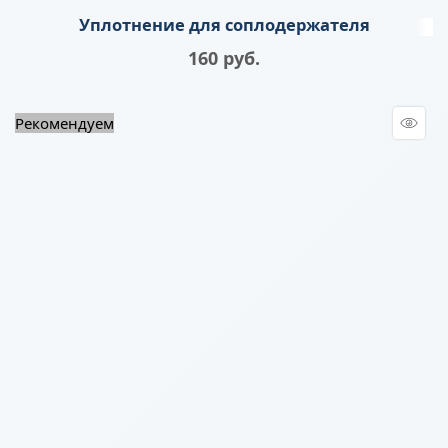
Уплотнение для соплодержателя
160
 руб.
Рекомендуем