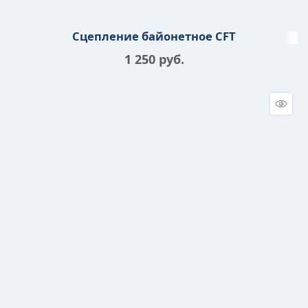
Сцепление байонетное CFT
1 250
 руб.