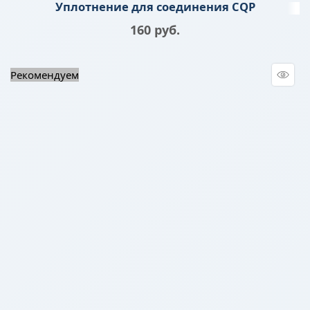
Уплотнение для соединения CQP
160
 руб.
Рекомендуем